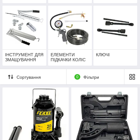
ІНСТРУМЕНТ ДЛЯ
ЕЛЕМЕНТИ
КЛЮЧІ
ЗМАЩУВАННЯ
ПІДКАЧКИ КОЛІС
Сортування
0
Фільтри