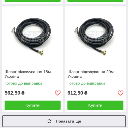
Шланг підкачування 18м
Шланг підкачування 20м
Україна
Україна
Готово до відправки
Готово до відправки
562,50
612,50
₴
₴
Купити
Купити
Показати ще