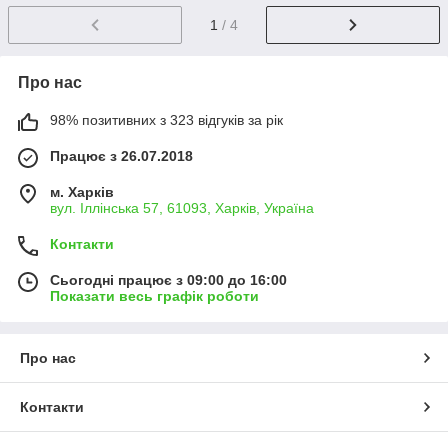
1
/ 4
Про нас
98% позитивних з 323 відгуків за рік
Працює з 26.07.2018
м. Харків
вул. Іллінська 57, 61093, Харків, Україна
Контакти
Сьогодні працює з 09:00 до 16:00
Показати весь графік роботи
Про нас
Контакти