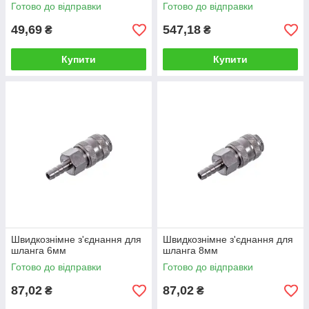
Готово до відправки
Готово до відправки
49,69
547,18
₴
₴
Купити
Купити
Швидкознімне з'єднання для
Швидкознімне з'єднання для
шланга 6мм
шланга 8мм
Готово до відправки
Готово до відправки
87,02
87,02
₴
₴