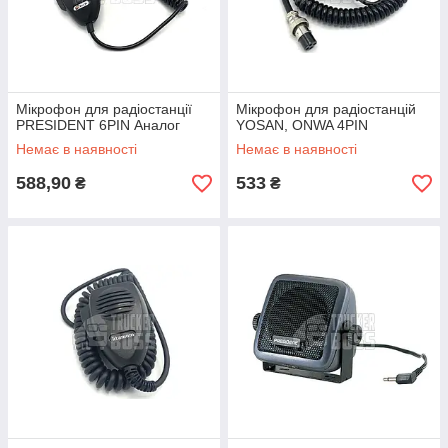
Мікрофон для радіостанції
Мікрофон для радіостанцій
PRESIDENT 6PIN Аналог
YOSAN, ONWA 4PIN
Немає в наявності
Немає в наявності
588,90
533
₴
₴