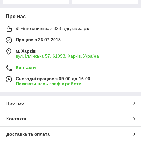
Про нас
98% позитивних з 323 відгуків за рік
Працює з 26.07.2018
м. Харків
вул. Іллінська 57, 61093, Харків, Україна
Контакти
Сьогодні працює з 09:00 до 16:00
Показати весь графік роботи
Про нас
Контакти
Доставка та оплата