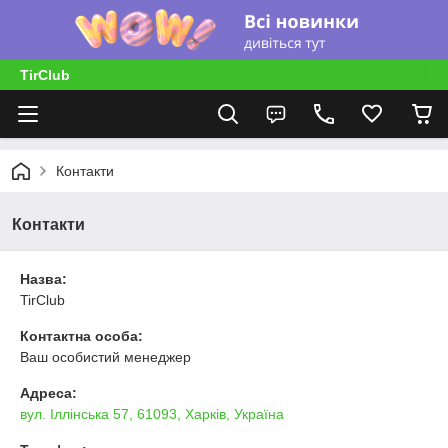
TirClub
Контакти
Контакти
Назва:
TirClub
Контактна особа:
Ваш особистий менеджер
Адреса:
вул. Іллінська 57, 61093, Харків, Україна