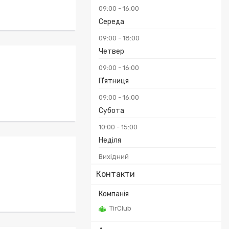
09:00
16:00
Середа
09:00
18:00
Четвер
09:00
16:00
Пʼятниця
09:00
16:00
Субота
10:00
15:00
Неділя
Вихідний
Контакти
TirClub