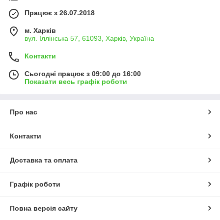
Працює з 26.07.2018
м. Харків
вул. Іллінська 57, 61093, Харків, Україна
Контакти
Сьогодні працює з 09:00 до 16:00
Показати весь графік роботи
Про нас
Контакти
Доставка та оплата
Графік роботи
Повна версія сайту