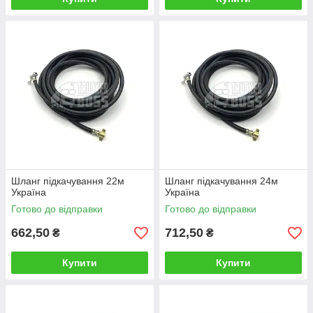
Шланг підкачування 22м
Шланг підкачування 24м
Україна
Україна
Готово до відправки
Готово до відправки
662,50
712,50
₴
₴
Купити
Купити