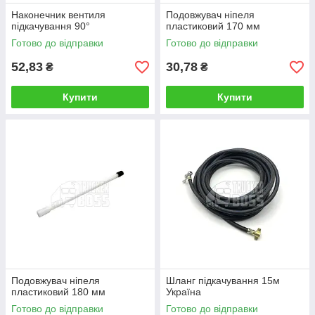
Наконечник вентиля
Подовжувач ніпеля
підкачування 90°
пластиковий 170 мм
Готово до відправки
Готово до відправки
52,83
30,78
₴
₴
Купити
Купити
Подовжувач ніпеля
Шланг підкачування 15м
пластиковий 180 мм
Україна
Готово до відправки
Готово до відправки