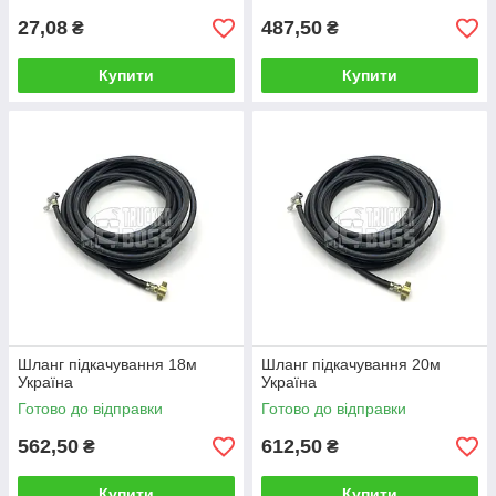
27,08
487,50
₴
₴
Купити
Купити
Шланг підкачування 18м
Шланг підкачування 20м
Україна
Україна
Готово до відправки
Готово до відправки
562,50
612,50
₴
₴
Купити
Купити