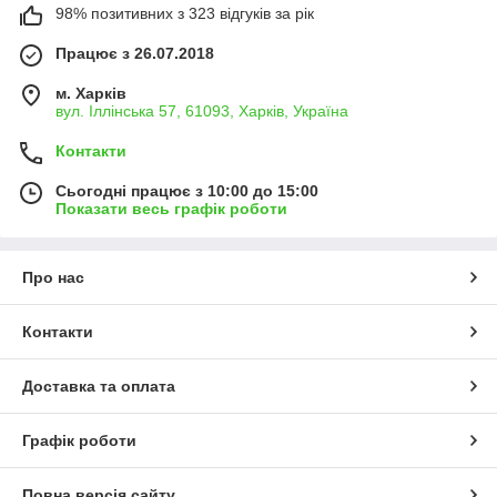
98% позитивних з 323 відгуків за рік
Працює з 26.07.2018
м. Харків
вул. Іллінська 57, 61093, Харків, Україна
Контакти
Сьогодні працює з 10:00 до 15:00
Показати весь графік роботи
Про нас
Контакти
Доставка та оплата
Графік роботи
Повна версія сайту