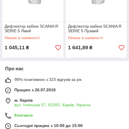
Дефлектор кабіни SCANIA R
Дефлектор кабіни SCANIA R
SERIE 5 Лівий
SERIE 5 Правий
Немає в наявності
Немає в наявності
1 045,11
1 641,89
₴
₴
Про нас
98% позитивних з 323 відгуків за рік
Працює з 26.07.2018
м. Харків
вул. Іллінська 57, 61093, Харків, Україна
Контакти
Сьогодні працює з 10:00 до 15:00