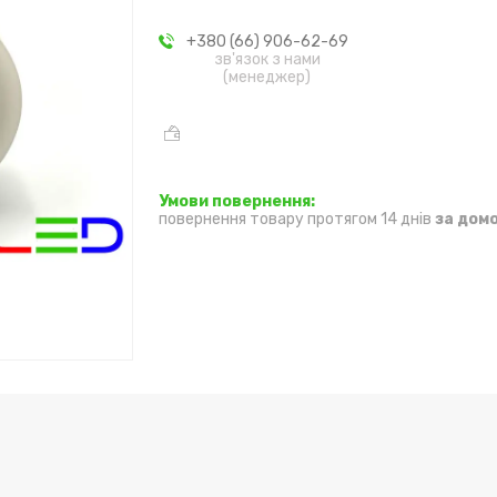
+380 (66) 906-62-69
зв'язок з нами
(менеджер)
повернення товару протягом 14 днів
за дом