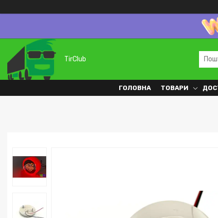
TirClub
ГОЛОВНА
ТОВАРИ
ДОС