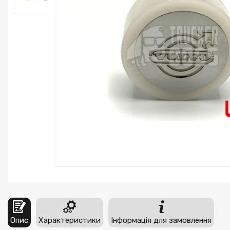
Опис
Характеристики
Інформація для замовлення